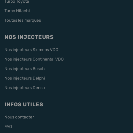
Turbo Toyota
Turbo Hitachi
Toutes les marques
NOS INJECTEURS
Nos injecteurs Siemens VDO
Nos injecteurs Continental VDO
Nos injecteurs Bosch
Nos injecteurs Delphi
Nos injecteurs Denso
INFOS UTILES
Nous contacter
FAQ