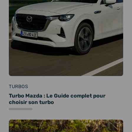
TURBOS
Turbo Mazda : Le Guide complet pour
choisir son turbo