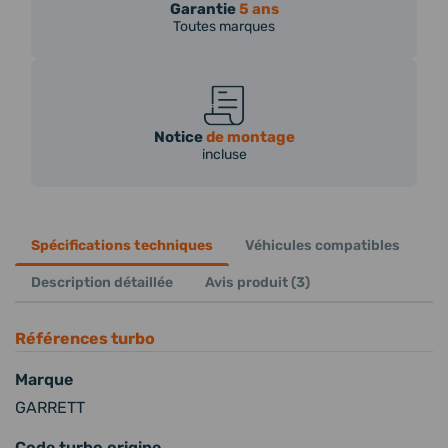
Garantie
5 ans
Toutes marques
Notice
de montage
incluse
Spécifications techniques
Véhicules compatibles
Description détaillée
Avis produit (3)
Références turbo
Marque
GARRETT