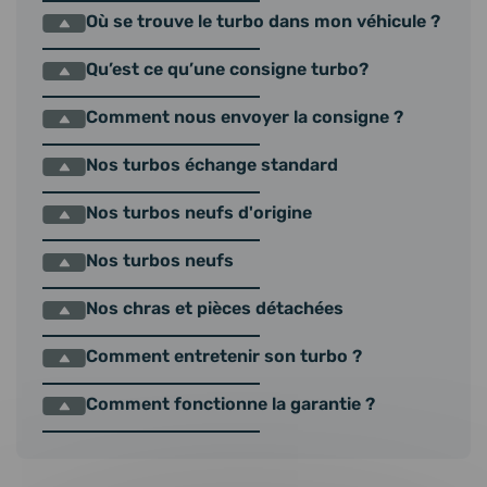
Où se trouve le turbo dans mon véhicule ?
Qu’est ce qu’une consigne turbo?
Comment nous envoyer la consigne ?
Nos turbos échange standard
Nos turbos neufs d'origine
Nos turbos neufs
Nos chras et pièces détachées
Comment entretenir son turbo ?
Comment fonctionne la garantie ?