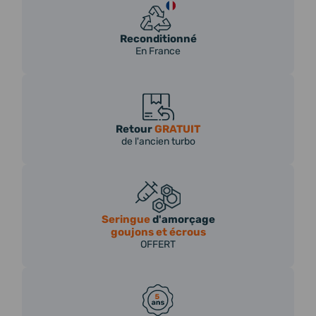
Reconditionné
En France
Retour
GRATUIT
de l'ancien turbo
Seringue
d'amorçage
goujons et écrous
OFFERT