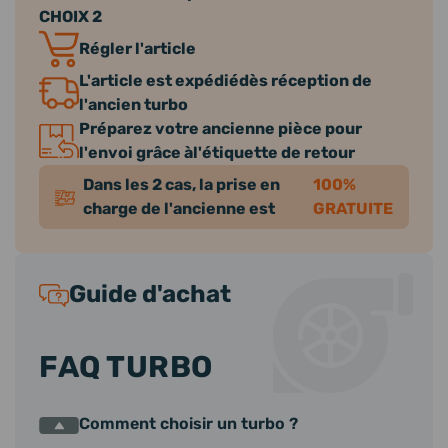
CHOIX 2
Régler l'article
L'article est expédiédès réception de
l'ancien turbo
Préparez votre ancienne pièce pour
l'envoi grâce àl'étiquette de retour
Dans les 2 cas, la prise en
100%
charge de l'ancienne est
GRATUITE
Guide d'achat
FAQ TURBO
Comment choisir un turbo ?