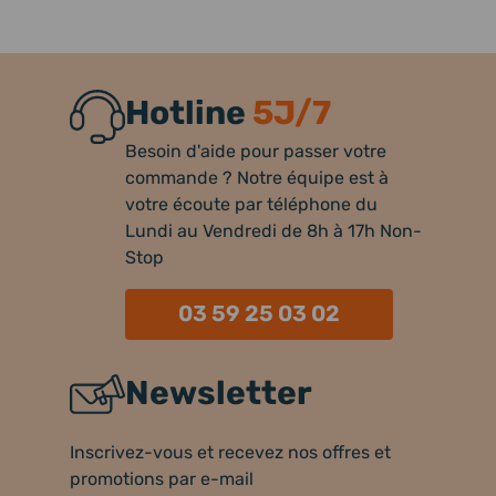
Hotline
5J/7
Besoin d'aide pour passer votre
commande ? Notre équipe est à
votre écoute par téléphone du
Lundi au Vendredi de 8h à 17h Non-
Stop
03 59 25 03 02
Newsletter
Inscrivez-vous et recevez nos offres et
promotions par e-mail