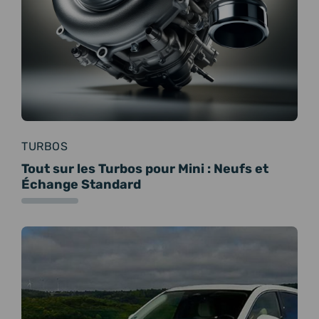
TURBOS
Tout sur les Turbos pour Mini : Neufs et
Échange Standard