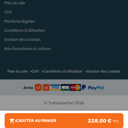
Plan du site
CGV
Mentions légales
Conditions d'utilisation
Gestion des cookies
Nos formulaires & notices
Plan du site
CGV
Conditions d'utilisation
Gestion des cookies
© Turbopascher 2026
228,00 €
AJOUTER AU PANIER
TTC