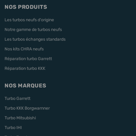
NOS PRODUITS
Les turbos neufs d'origine
Notre gamme de turbos neufs
Les turbos échanges standards
Nos kits CHRA neufs
Réparation turbo Garrett
Réparation turbo KKK
NOS MARQUES
Turbo Garrett
Turbo KKK Borgwarnner
Turbo Mitsubishi
Turbo IHI