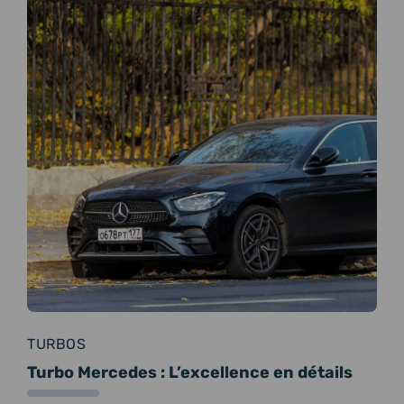
TURBOS
Turbo Mercedes : L’excellence en détails