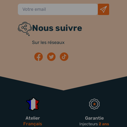
Nous suivre
Sur les réseaux
Atelier
Garantie
Français
Injecteurs
2 ans