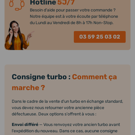
Hotline
5J/7
Besoin d'aide pour passer votre commande ?
Notre équipe est à votre écoute par téléphone
du Lundi au Vendredi de 8h à 17h Non-Stop.
03 59 25 03 02
Consigne turbo :
Comment ça
marche ?
Dans le cadre de la vente d'un turbo en échange standard,
vous devez nous retourner votre ancienne pièce
défectueuse. Deux options s'offrent à vous :
Envoi différé
— Vous renvoyez votre ancien turbo avant
l'expédition du nouveau. Dans ce cas, aucune consigne