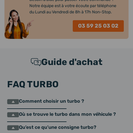
Notre équipe est à votre écoute par téléphone
du Lundi au Vendredi de 8h à 17h Non-Stop.
03 59 25 03 02
Guide d'achat
FAQ TURBO
Comment choisir un turbo ?
Où se trouve le turbo dans mon véhicule ?
Qu’est ce qu’une consigne turbo?