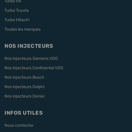
Turbo IHI
Turbo Toyota
Turbo Hitachi
Toutes les marques
NOS INJECTEURS
Nos injecteurs Siemens VDO
Nos injecteurs Continental VDO
Nos injecteurs Bosch
Nos injecteurs Delphi
Nos injecteurs Denso
INFOS UTILES
Nous contacter