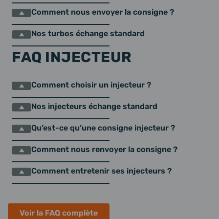
Comment nous envoyer la consigne ?
Nos turbos échange standard
FAQ INJECTEUR
Comment choisir un injecteur ?
Nos injecteurs échange standard
Qu’est-ce qu’une consigne injecteur ?
Comment nous renvoyer la consigne ?
Comment entretenir ses injecteurs ?
Voir la FAQ complète