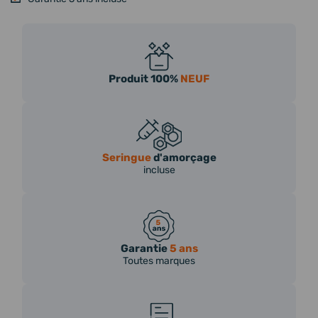
Produit 100%
NEUF
Seringue
d'amorçage
incluse
Garantie
5 ans
Toutes marques