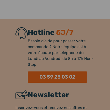
Hotline
5J/7
Besoin d'aide pour passer votre
commande ? Notre équipe est à
votre écoute par téléphone du
Lundi au Vendredi de 8h à 17h Non-
Stop
03 59 25 03 02
Newsletter
Inscrivez-vous et recevez nos offres et