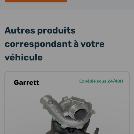
Autres produits
correspondant à votre
véhicule
Expédié sous 24/48H