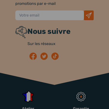
promotions par e-mail
Nous suivre
Sur les réseaux
Atelier
Garantie