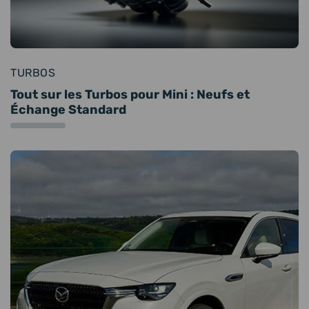
TURBOS
Tout sur les Turbos pour Mini : Neufs et
Échange Standard