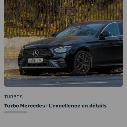
TURBOS
Turbo Mercedes : L’excellence en détails