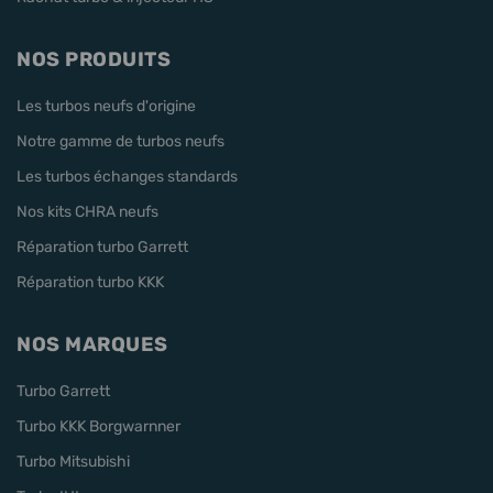
NOS PRODUITS
Les turbos neufs d'origine
Notre gamme de turbos neufs
Les turbos échanges standards
Nos kits CHRA neufs
Réparation turbo Garrett
Réparation turbo KKK
NOS MARQUES
Turbo Garrett
Turbo KKK Borgwarnner
Turbo Mitsubishi