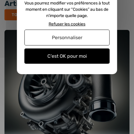
Articles récents
Vous pourrez modifier vos préférences à tout
moment en cliquant sur “Cookies” au bas de
TOUS LES ARTICLES
n'importe quelle page.
Refuser les cookies
Personnaliser
C'est OK pour moi