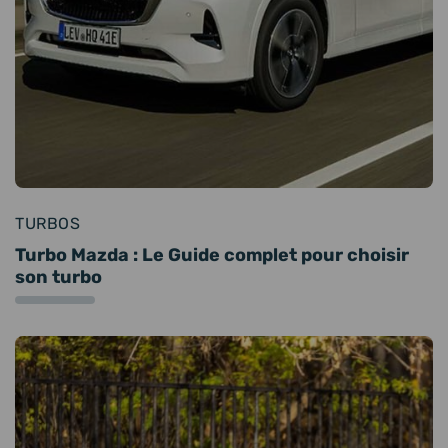
TURBOS
Turbo Mazda : Le Guide complet pour choisir
son turbo