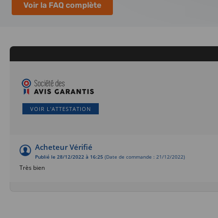
Voir la FAQ complète
VOIR L'ATTESTATION
Acheteur Vérifié
Publié le 28/12/2022 à 16:25
(Date de commande : 21/12/2022)
Très bien