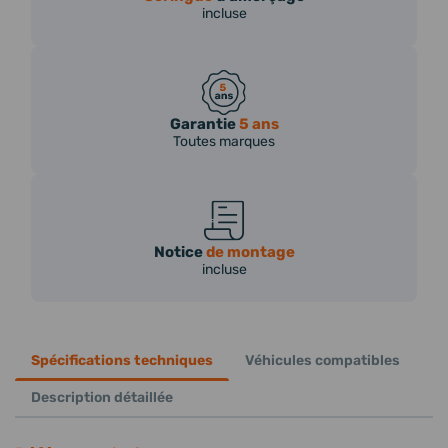
incluse
Garantie
5 ans
Toutes marques
Notice
de montage
incluse
Spécifications techniques
Véhicules compatibles
Description détaillée