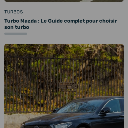
TURBOS
Turbo Mazda : Le Guide complet pour choisir
son turbo