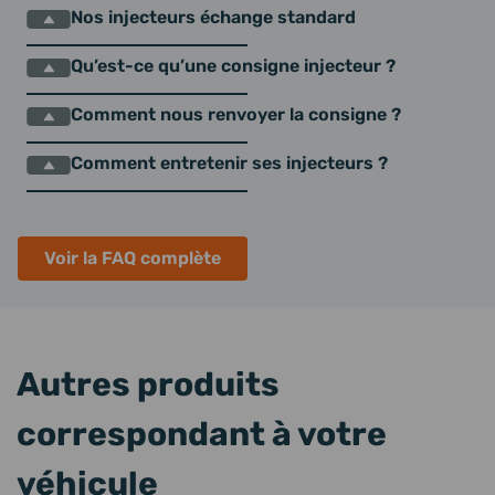
Nos injecteurs échange standard
Qu’est-ce qu’une consigne injecteur ?
Comment nous renvoyer la consigne ?
Comment entretenir ses injecteurs ?
Voir la FAQ complète
Autres produits
correspondant à votre
véhicule