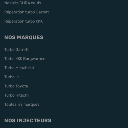
Nos kits CHRA neufs
Réparation turbo Garrett
Réparation turbo KKK
NOS MARQUES
Turbo Garrett
Turbo KKK Borgwarnner
Turbo Mitsubishi
Turbo IHI
Turbo Toyota
Turbo Hitachi
Toutes les marques
NOS INJECTEURS