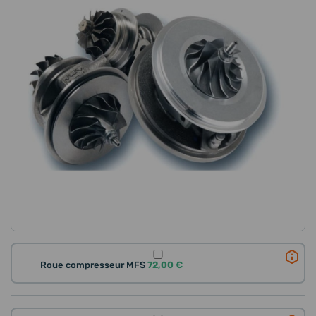
Roue compresseur MFS
72,00 €