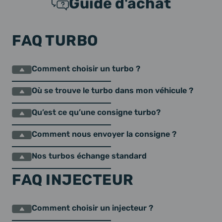
Guide d'achat
FAQ TURBO
Comment choisir un turbo ?
Où se trouve le turbo dans mon véhicule ?
Qu’est ce qu’une consigne turbo?
Comment nous envoyer la consigne ?
Nos turbos échange standard
FAQ INJECTEUR
Comment choisir un injecteur ?