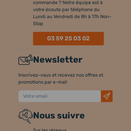
commande ? Notre équipe est à
votre écoute par téléphone du
Lundi au Vendredi de 8h à 17h Non-
Stop
03 59 25 03 02
Newsletter
Inscrivez-vous et recevez nos offres et
promotions par e-mail
Nous suivre
Sur les réseaux