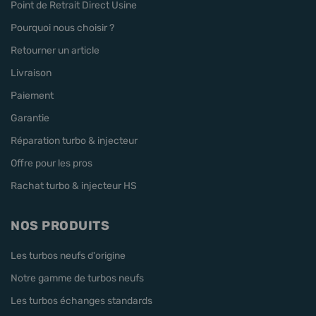
Point de Retrait Direct Usine
Pourquoi nous choisir ?
Retourner un article
Livraison
Paiement
Garantie
Réparation turbo & injecteur
Offre pour les pros
Rachat turbo & injecteur HS
NOS PRODUITS
Les turbos neufs d'origine
Notre gamme de turbos neufs
Les turbos échanges standards