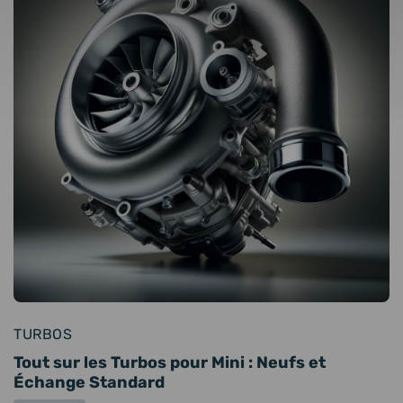
TURBOS
Tout sur les Turbos pour Mini : Neufs et
Échange Standard