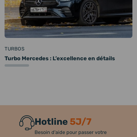
TURBOS
Turbo Mercedes : L’excellence en détails
Hotline
5J/7
Besoin d'aide pour passer votre