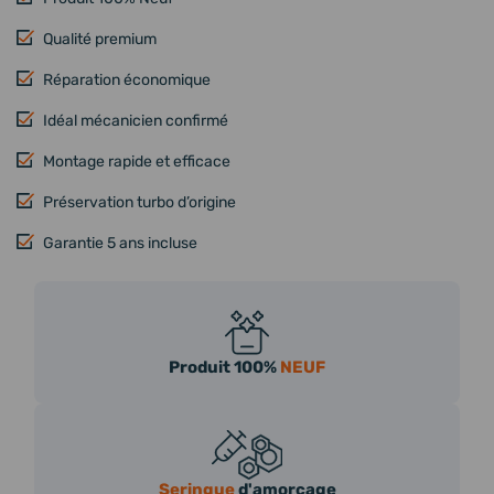
Qualité premium
Réparation économique
Idéal mécanicien confirmé
Montage rapide et efficace
Préservation turbo d’origine
Garantie 5 ans incluse
Produit 100%
NEUF
Seringue
d'amorçage