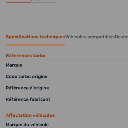
Spécifications techniques
Véhicules compatibles
Descri
Références turbo
Marque
Code turbo origine
Référence d’origine
Référence fabricant
Affectation véhicules
Marque du véhicule