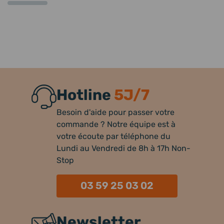
Hotline
5J/7
Besoin d'aide pour passer votre
commande ? Notre équipe est à
votre écoute par téléphone du
Lundi au Vendredi de 8h à 17h Non-
Stop
03 59 25 03 02
Newsletter