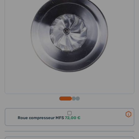
Roue compresseur MFS
72,00 €