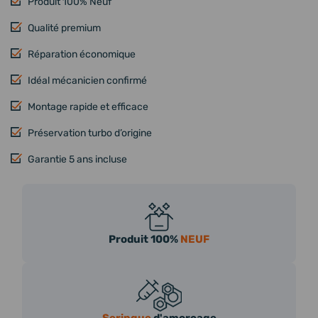
Produit 100% Neuf
Qualité premium
Réparation économique
Idéal mécanicien confirmé
Montage rapide et efficace
Préservation turbo d’origine
Garantie 5 ans incluse
Produit 100%
NEUF
Seringue
d'amorçage