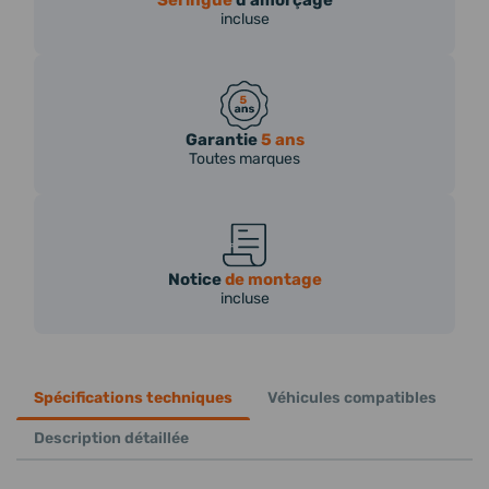
incluse
Garantie
5 ans
Toutes marques
Notice
de montage
incluse
Spécifications techniques
Véhicules compatibles
Description détaillée