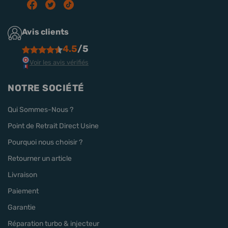
Avis clients
4.5
/5
Voir les avis vérifiés
NOTRE SOCIÉTÉ
Qui Sommes-Nous ?
Point de Retrait Direct Usine
Pourquoi nous choisir ?
Retourner un article
Livraison
Paiement
Garantie
Réparation turbo & injecteur