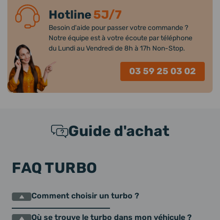
Hotline
5J/7
Besoin d'aide pour passer votre commande ?
Notre équipe est à votre écoute par téléphone
du Lundi au Vendredi de 8h à 17h Non-Stop.
03 59 25 03 02
Guide d'achat
FAQ TURBO
Comment choisir un turbo ?
Où se trouve le turbo dans mon véhicule ?