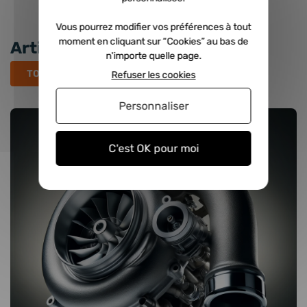
Vous pourrez modifier vos préférences à tout
moment en cliquant sur “Cookies” au bas de
Articles récents
n'importe quelle page.
TOUS LES ARTICLES
Refuser les cookies
Personnaliser
C'est OK pour moi