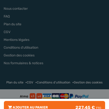
Nous contacter
FAQ
Plan du site
CGV
Mentions légales
Conditions d'utilisation
Gestion des cookies
Nos formulaires & notices
Plan du site
CGV
Conditions d'utilisation
Gestion des cookies
227,45 €
AJOUTER AU PANIER
TTC