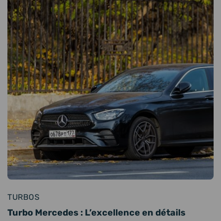
TURBOS
Turbo Mercedes : L’excellence en détails