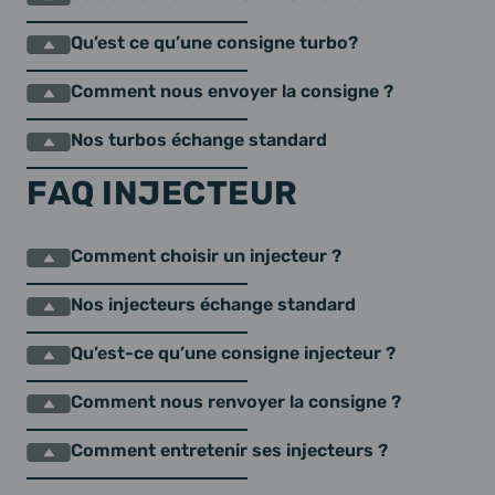
Qu’est ce qu’une consigne turbo?
Comment nous envoyer la consigne ?
Nos turbos échange standard
FAQ INJECTEUR
Comment choisir un injecteur ?
Nos injecteurs échange standard
Qu’est-ce qu’une consigne injecteur ?
Comment nous renvoyer la consigne ?
Comment entretenir ses injecteurs ?