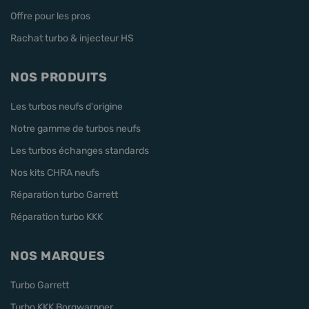
Offre pour les pros
Rachat turbo & injecteur HS
NOS PRODUITS
Les turbos neufs d'origine
Notre gamme de turbos neufs
Les turbos échanges standards
Nos kits CHRA neufs
Réparation turbo Garrett
Réparation turbo KKK
NOS MARQUES
Turbo Garrett
Turbo KKK Borgwarnner