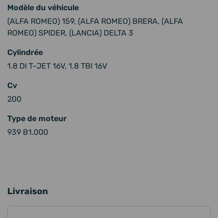
Modèle du véhicule
(ALFA ROMEO) 159, (ALFA ROMEO) BRERA, (ALFA
ROMEO) SPIDER, (LANCIA) DELTA 3
Cylindrée
1.8 DI T-JET 16V, 1.8 TBI 16V
Cv
200
Type de moteur
939 B1.000
Livraison