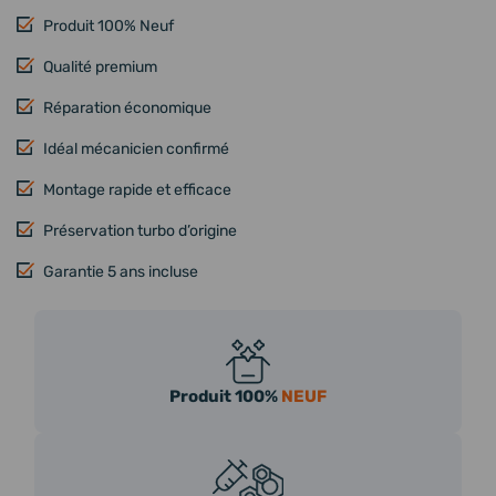
Produit 100% Neuf
Qualité premium
Réparation économique
Idéal mécanicien confirmé
Montage rapide et efficace
Préservation turbo d’origine
Garantie 5 ans incluse
Produit 100%
NEUF