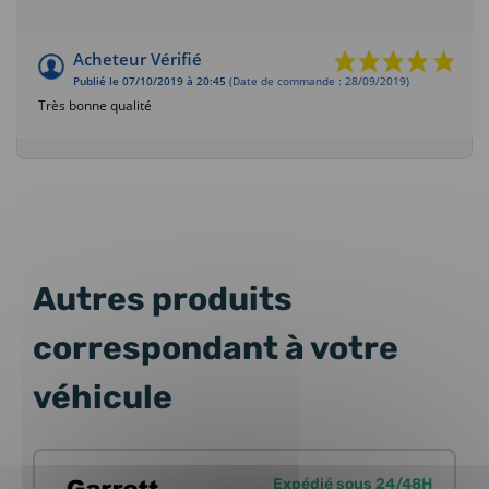
Acheteur Vérifié
Publié le 07/10/2019 à 20:45
(Date de commande : 28/09/2019)
Très bonne qualité
Autres produits
correspondant à votre
véhicule
Expédié sous 24/48H