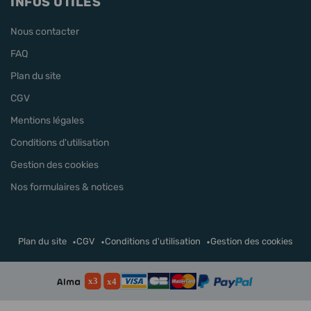
INFOS UTILES
Nous contacter
FAQ
Plan du site
CGV
Mentions légales
Conditions d'utilisation
Gestion des cookies
Nos formulaires & notices
Plan du site
CGV
Conditions d'utilisation
Gestion des cookies