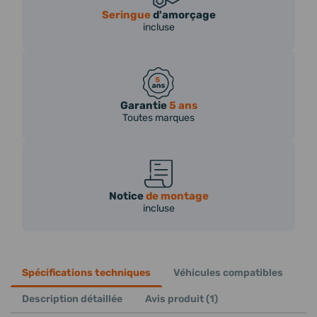
Seringue
d'amorçage
incluse
Garantie
5 ans
Toutes marques
Notice
de montage
incluse
Spécifications techniques
Véhicules compatibles
Description détaillée
Avis produit (1)