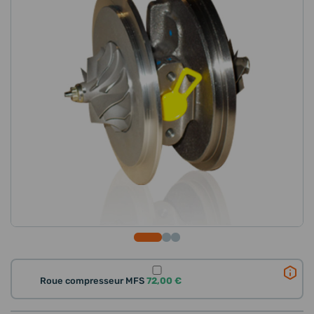
Roue compresseur MFS
72,00 €