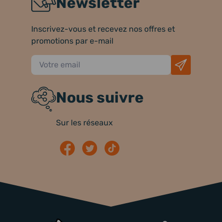
Newsletter
Inscrivez-vous et recevez nos offres et
promotions par e-mail
Nous suivre
Sur les réseaux