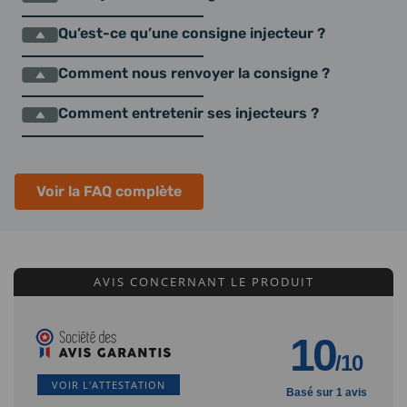
Qu’est-ce qu’une consigne injecteur ?
Comment nous renvoyer la consigne ?
Comment entretenir ses injecteurs ?
Voir la FAQ complète
AVIS CONCERNANT LE PRODUIT
10
/10
VOIR L'ATTESTATION
Basé sur 1 avis