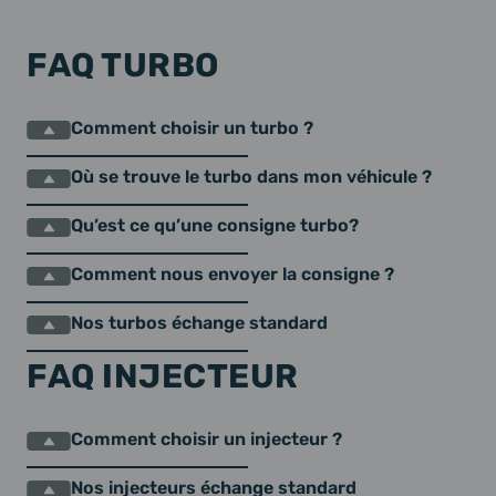
FAQ TURBO
Comment choisir un turbo ?
Où se trouve le turbo dans mon véhicule ?
Qu’est ce qu’une consigne turbo?
Comment nous envoyer la consigne ?
Nos turbos échange standard
FAQ INJECTEUR
Comment choisir un injecteur ?
Nos injecteurs échange standard