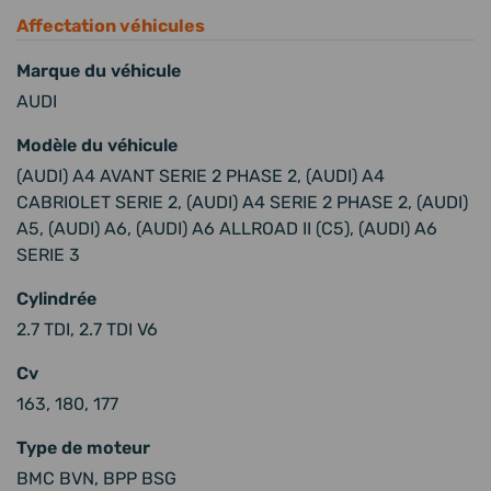
Affectation véhicules
Marque du véhicule
AUDI
Modèle du véhicule
(AUDI) A4 AVANT SERIE 2 PHASE 2, (AUDI) A4
CABRIOLET SERIE 2, (AUDI) A4 SERIE 2 PHASE 2, (AUDI)
A5, (AUDI) A6, (AUDI) A6 ALLROAD II (C5), (AUDI) A6
SERIE 3
Cylindrée
2.7 TDI, 2.7 TDI V6
Cv
163, 180, 177
Type de moteur
BMC BVN, BPP BSG