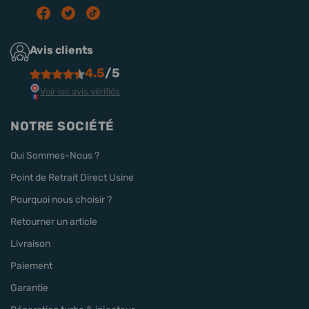
Avis clients
4.5
/5
Voir les avis vérifiés
NOTRE SOCIÉTÉ
Qui Sommes-Nous ?
Point de Retrait Direct Usine
Pourquoi nous choisir ?
Retourner un article
Livraison
Paiement
Garantie