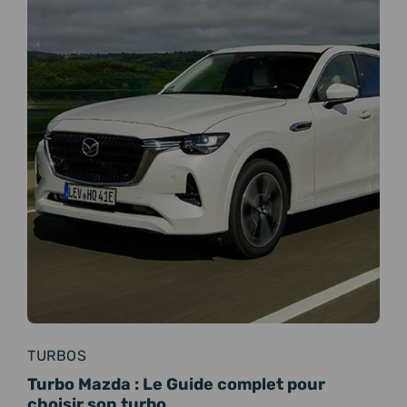
TURBOS
Turbo Mazda : Le Guide complet pour
choisir son turbo