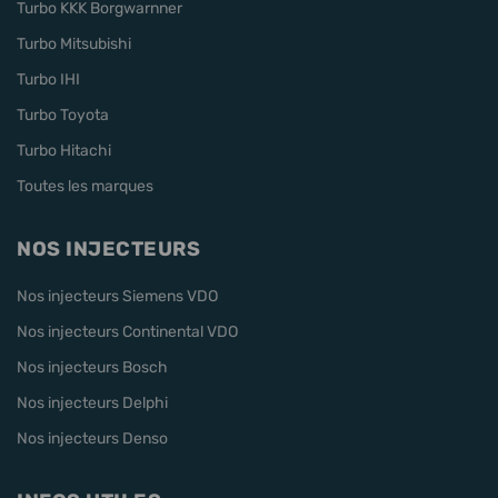
Turbo KKK Borgwarnner
Turbo Mitsubishi
Turbo IHI
Turbo Toyota
Turbo Hitachi
Toutes les marques
NOS INJECTEURS
Nos injecteurs Siemens VDO
Nos injecteurs Continental VDO
Nos injecteurs Bosch
Nos injecteurs Delphi
Nos injecteurs Denso