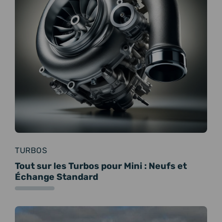
TURBOS
Tout sur les Turbos pour Mini : Neufs et
Échange Standard