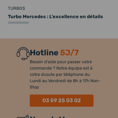
TURBOS
Turbo Mercedes : L’excellence en détails
Hotline
5J/7
Besoin d'aide pour passer votre
commande ? Notre équipe est à
votre écoute par téléphone du
Lundi au Vendredi de 8h à 17h Non-
Stop
03 59 25 03 02