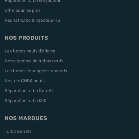
Réparation turbo & injecteur
Offre pour les pros
Rachat turbo & injecteur HS
NOS PRODUITS
Les turbos neufs d'origine
Notre gamme de turbos neufs
Les turbos échanges standards
Nos kits CHRA neufs
Réparation turbo Garrett
Réparation turbo KKK
NOS MARQUES
Turbo Garrett