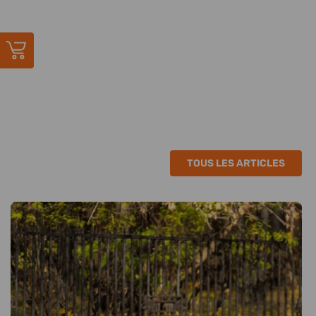
TOUS LES ARTICLES