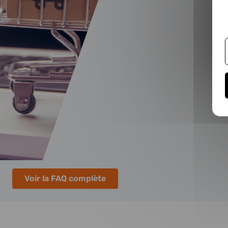
Voir la FAQ complète