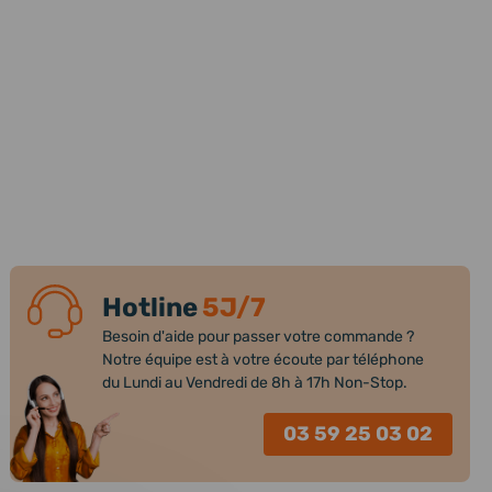
Hotline
5J/7
Besoin d'aide pour passer votre commande ?
Notre équipe est à votre écoute par téléphone
du Lundi au Vendredi de 8h à 17h Non-Stop.
03 59 25 03 02