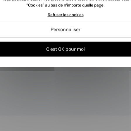
“Cookies” au bas de n'importe quelle page.
Refuser les cookies
Personnaliser
C'est OK pour moi