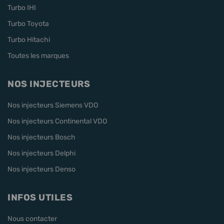
Turbo IHI
Turbo Toyota
Turbo Hitachi
Toutes les marques
NOS INJECTEURS
Nos injecteurs Siemens VDO
Nos injecteurs Continental VDO
Nos injecteurs Bosch
Nos injecteurs Delphi
Nos injecteurs Denso
INFOS UTILES
Nous contacter