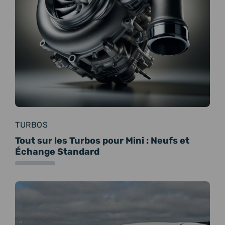
TURBOS
Tout sur les Turbos pour Mini : Neufs et
Échange Standard