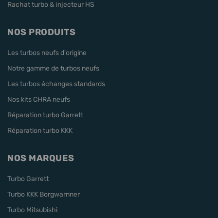
Rachat turbo & injecteur HS
NOS PRODUITS
Les turbos neufs d'origine
Notre gamme de turbos neufs
Les turbos échanges standards
Nos kits CHRA neufs
Réparation turbo Garrett
Réparation turbo KKK
NOS MARQUES
Turbo Garrett
Turbo KKK Borgwarnner
Turbo Mitsubishi