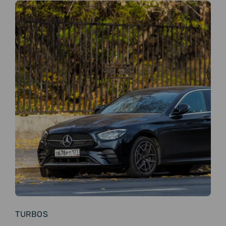
TURBOS