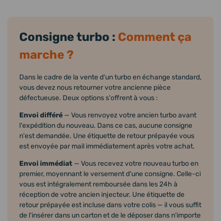
Consigne turbo :
Comment ça
marche ?
Dans le cadre de la vente d'un turbo en échange standard,
vous devez nous retourner votre ancienne pièce
défectueuse. Deux options s'offrent à vous :
Envoi différé
— Vous renvoyez votre ancien turbo avant
l'expédition du nouveau. Dans ce cas, aucune consigne
n'est demandée. Une étiquette de retour prépayée vous
est envoyée par mail immédiatement après votre achat.
Envoi immédiat
— Vous recevez votre nouveau turbo en
premier, moyennant le versement d'une consigne. Celle-ci
vous est intégralement remboursée dans les 24h à
réception de votre ancien injecteur. Une étiquette de
retour prépayée est incluse dans votre colis — il vous suffit
de l'insérer dans un carton et de le déposer dans n'importe