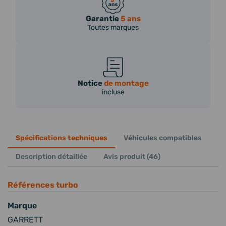
Garantie
5 ans
Toutes marques
Notice
de montage
incluse
Spécifications techniques
Véhicules compatibles
Description détaillée
Avis produit (46)
Références turbo
Marque
GARRETT