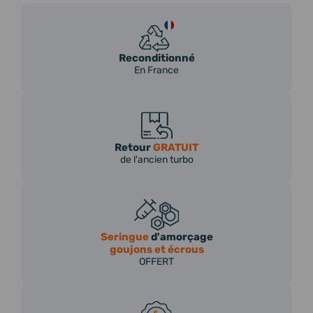
Reconditionné
En France
Retour
GRATUIT
de l'ancien turbo
Seringue
d'amorçage
goujons et écrous
OFFERT