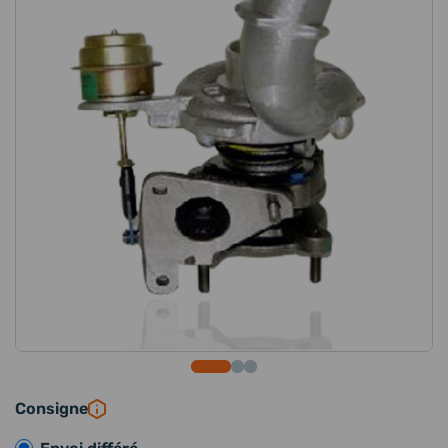
Consigne