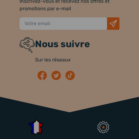
Inscrivez-vous et recevez nos offres et
promotions par e-mail
Nous suivre
Sur les réseaux