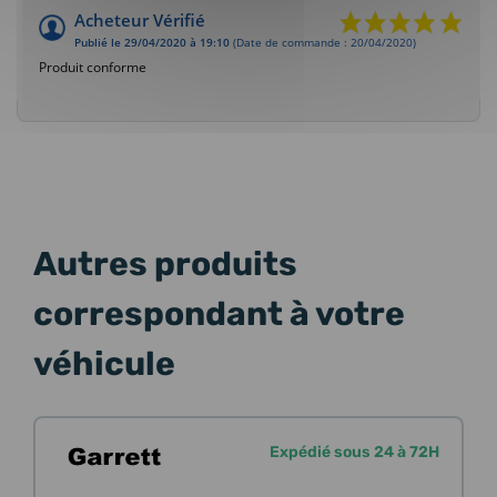
Acheteur Vérifié
Publié le 29/04/2020 à 19:10
(Date de commande : 20/04/2020)
Produit conforme
Autres produits
correspondant à votre
véhicule
Expédié sous 24 à 72H