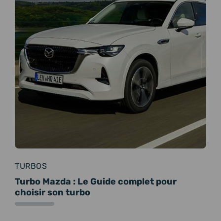
TURBOS
Turbo Mazda : Le Guide complet pour
choisir son turbo