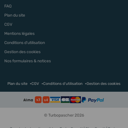
FAQ
Plan du site
CGV
Mentions légales
Conditions d'utilisation
Gestion des cookies
Nos formulaires & notices
Plan du site
CGV
Conditions d'utilisation
Gestion des cookies
© Turbopascher 2026