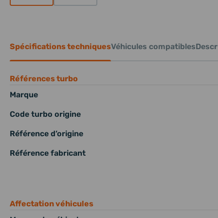
Spécifications techniques
Véhicules compatibles
Descri
Références turbo
Marque
Code turbo origine
Référence d’origine
Référence fabricant
Affectation véhicules