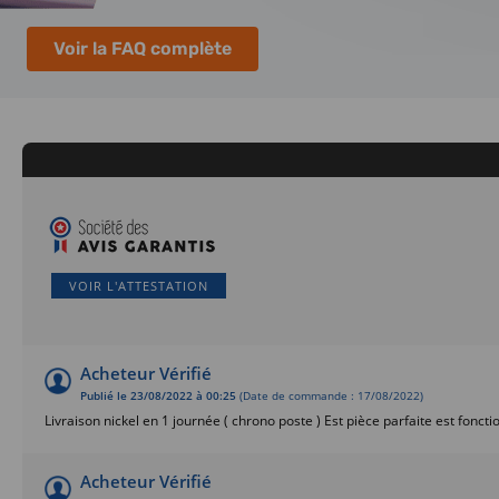
Voir la FAQ complète
VOIR L'ATTESTATION
Acheteur Vérifié
Publié le 23/08/2022 à 00:25
(Date de commande : 17/08/2022)
Livraison nickel en 1 journée ( chrono poste ) Est pièce parfaite est foncti
Acheteur Vérifié