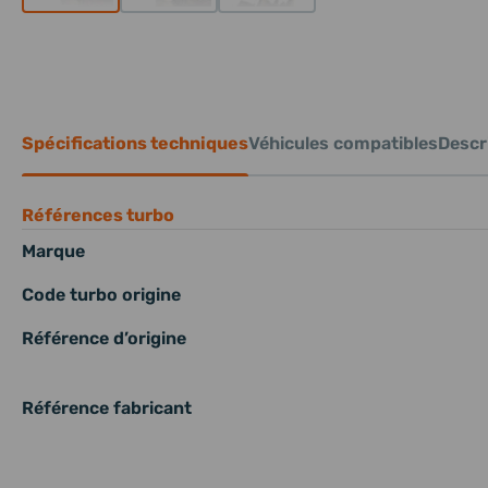
Spécifications techniques
Véhicules compatibles
Descri
Références turbo
Marque
Code turbo origine
Référence d’origine
Référence fabricant