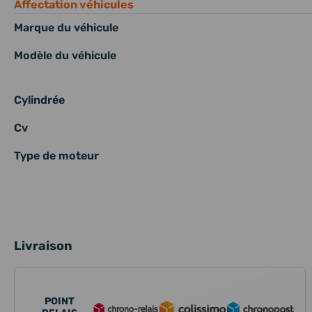
Affectation véhicules
Marque du véhicule
Modèle du véhicule
Cylindrée
Cv
Type de moteur
Livraison
POINT