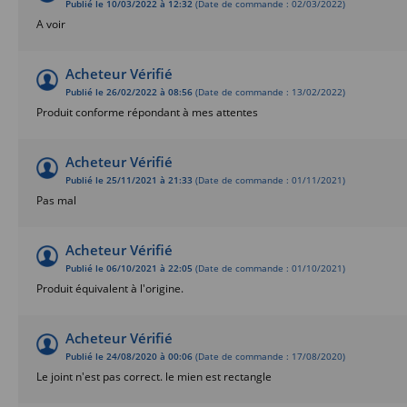
Publié le 10/03/2022 à 12:32
(Date de commande : 02/03/2022)
A voir
Acheteur Vérifié
Publié le 26/02/2022 à 08:56
(Date de commande : 13/02/2022)
Produit conforme répondant à mes attentes
Acheteur Vérifié
Publié le 25/11/2021 à 21:33
(Date de commande : 01/11/2021)
Pas mal
Acheteur Vérifié
Publié le 06/10/2021 à 22:05
(Date de commande : 01/10/2021)
Produit équivalent à l'origine.
Acheteur Vérifié
Publié le 24/08/2020 à 00:06
(Date de commande : 17/08/2020)
Le joint n'est pas correct. le mien est rectangle