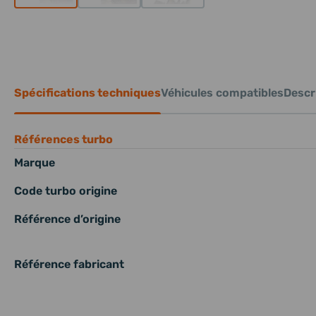
Spécifications techniques
Véhicules compatibles
Descri
Références turbo
Marque
Code turbo origine
Référence d’origine
Référence fabricant