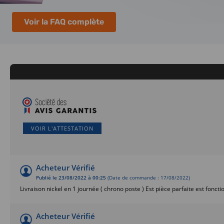
Voir la FAQ complète
VOIR L'ATTESTATION
Acheteur Vérifié
Publié le 23/08/2022 à 00:25
(Date de commande : 17/08/2022)
Livraison nickel en 1 journée ( chrono poste ) Est pièce parfaite est foncti
Acheteur Vérifié