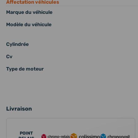
Affectation véhicules
Marque du véhicule
Modèle du véhicule
Cylindrée
Cv
Type de moteur
Livraison
POINT