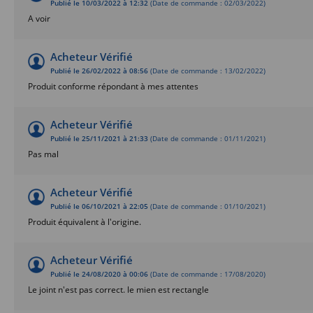
Publié le 10/03/2022 à 12:32
(Date de commande : 02/03/2022)
A voir
Acheteur Vérifié
Publié le 26/02/2022 à 08:56
(Date de commande : 13/02/2022)
Produit conforme répondant à mes attentes
Acheteur Vérifié
Publié le 25/11/2021 à 21:33
(Date de commande : 01/11/2021)
Pas mal
Acheteur Vérifié
Publié le 06/10/2021 à 22:05
(Date de commande : 01/10/2021)
Produit équivalent à l'origine.
Acheteur Vérifié
Publié le 24/08/2020 à 00:06
(Date de commande : 17/08/2020)
Le joint n'est pas correct. le mien est rectangle