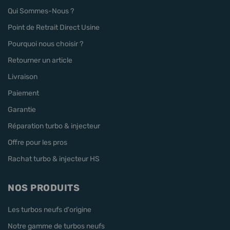
Qui Sommes-Nous ?
Point de Retrait Direct Usine
Pourquoi nous choisir ?
Retourner un article
Livraison
Paiement
Garantie
Réparation turbo & injecteur
Offre pour les pros
Rachat turbo & injecteur HS
NOS PRODUITS
Les turbos neufs d'origine
Notre gamme de turbos neufs