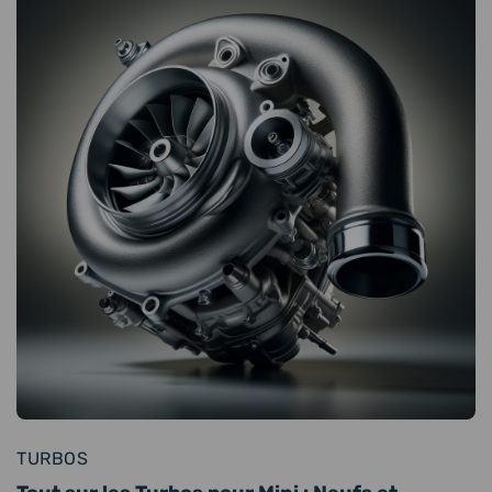
TURBOS