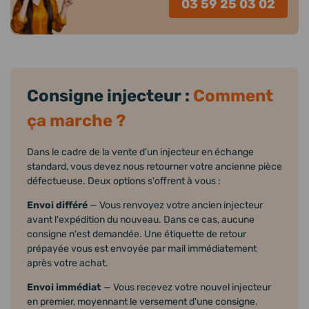
03 59 25 03 02
Consigne injecteur :
Comment
ça marche ?
Dans le cadre de la vente d'un injecteur en échange
standard, vous devez nous retourner votre ancienne pièce
défectueuse. Deux options s'offrent à vous :
Envoi différé
— Vous renvoyez votre ancien injecteur
avant l'expédition du nouveau. Dans ce cas, aucune
consigne n'est demandée. Une étiquette de retour
prépayée vous est envoyée par mail immédiatement
après votre achat.
Envoi immédiat
— Vous recevez votre nouvel injecteur
en premier, moyennant le versement d'une consigne.