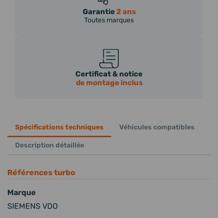
Garantie
2 ans
Toutes marques
Certificat & notice
de montage inclus
Spécifications techniques
Véhicules compatibles
Description détaillée
Références turbo
Marque
SIEMENS VDO