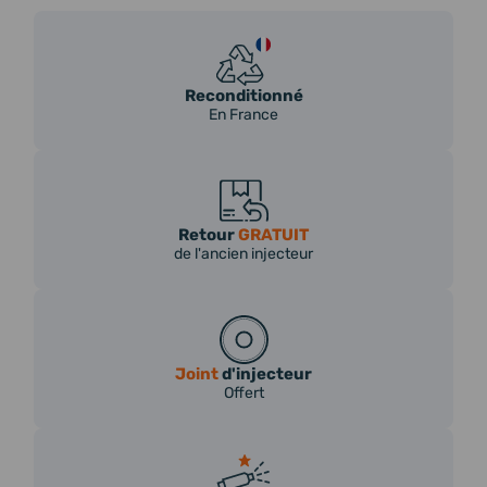
Reconditionné
En France
Retour
GRATUIT
de l'ancien injecteur
Joint
d'injecteur
Offert