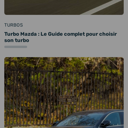
TURBOS
Turbo Mazda : Le Guide complet pour choisir
son turbo