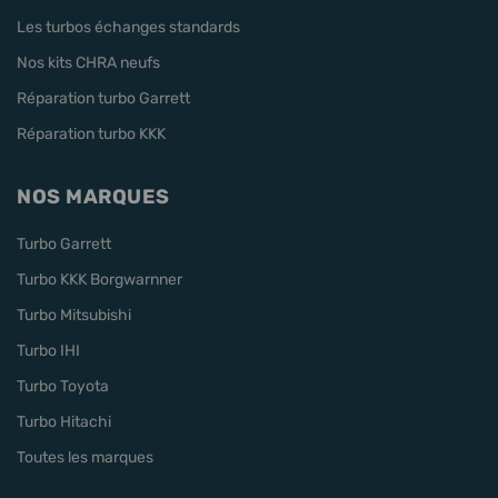
Les turbos échanges standards
Nos kits CHRA neufs
Réparation turbo Garrett
Réparation turbo KKK
NOS MARQUES
Turbo Garrett
Turbo KKK Borgwarnner
Turbo Mitsubishi
Turbo IHI
Turbo Toyota
Turbo Hitachi
Toutes les marques