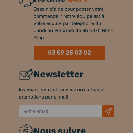
Besoin d'aide pour passer votre
commande ? Notre équipe est à
votre écoute par téléphone du
Lundi au Vendredi de 8h à 17h Non-
Stop
03 59 25 03 02
Newsletter
Inscrivez-vous et recevez nos offres et
promotions par e-mail
Nous suivre