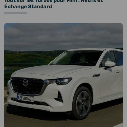
Tout sur les Turbos pour Mini : Neufs et
Échange Standard