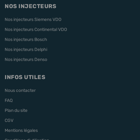
NOS INJECTEURS
Nos injecteurs Siemens VDO
Nos injecteurs Continental VDO
Nos injecteurs Bosch
Nos injecteurs Delphi
Nos injecteurs Denso
INFOS UTILES
Nous contacter
FAQ
Plan du site
CGV
Mentions légales