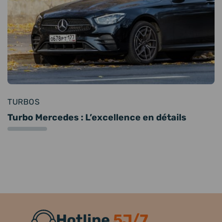
TURBOS
Turbo Mercedes : L’excellence en détails
Hotline
5J/7