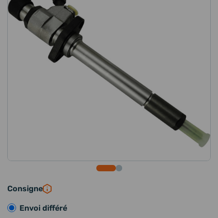
Consigne
Envoi différé