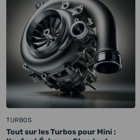
TURBOS
Tout sur les Turbos pour Mini :