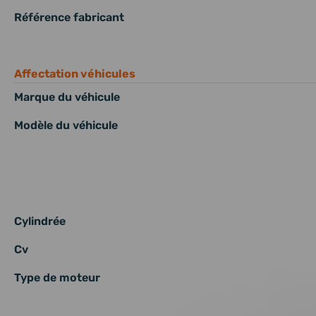
Référence fabricant
Affectation véhicules
Marque du véhicule
Modèle du véhicule
Cylindrée
Cv
Type de moteur