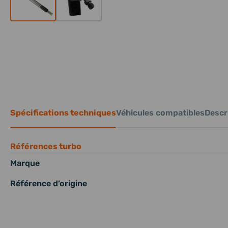
Spécifications techniques
Véhicules compatibles
Descri
Références turbo
Marque
Référence d’origine