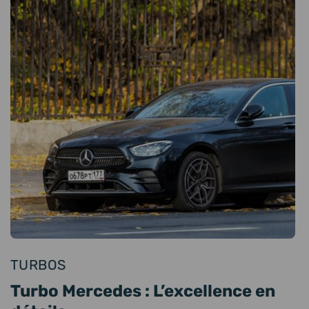
TURBOS
Turbo Mercedes : L’excellence en