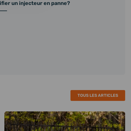
fier un injecteur en panne?
TOUS LES ARTICLES