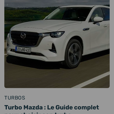
TURBOS
Turbo Mazda : Le Guide complet