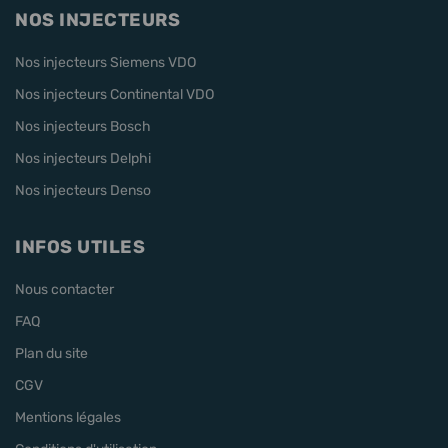
NOS INJECTEURS
Nos injecteurs Siemens VDO
Nos injecteurs Continental VDO
Nos injecteurs Bosch
Nos injecteurs Delphi
Nos injecteurs Denso
INFOS UTILES
Nous contacter
FAQ
Plan du site
CGV
Mentions légales