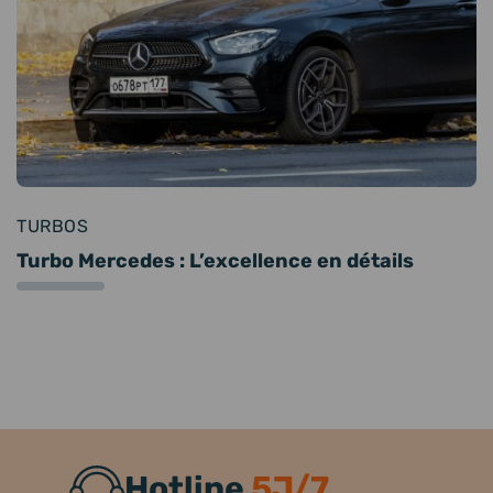
TURBOS
Turbo Mercedes : L’excellence en détails
Hotline
5J/7