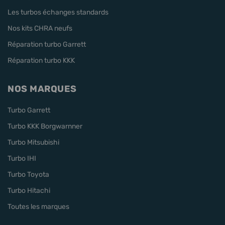
Les turbos échanges standards
Nos kits CHRA neufs
Réparation turbo Garrett
Réparation turbo KKK
NOS MARQUES
Turbo Garrett
Turbo KKK Borgwarnner
Turbo Mitsubishi
Turbo IHI
Turbo Toyota
Turbo Hitachi
Toutes les marques