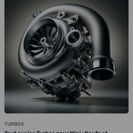
TURBOS