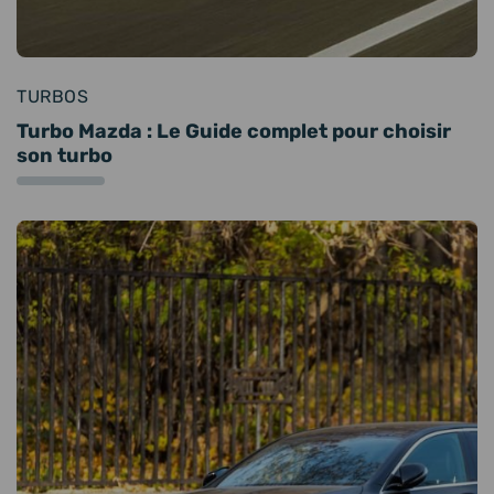
TURBOS
Turbo Mazda : Le Guide complet pour choisir
son turbo