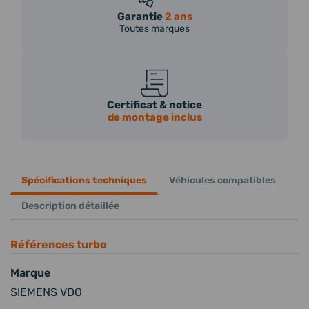
Garantie
2 ans
Toutes marques
Certificat & notice
de montage inclus
Spécifications techniques
Véhicules compatibles
Description détaillée
Références turbo
Marque
SIEMENS VDO