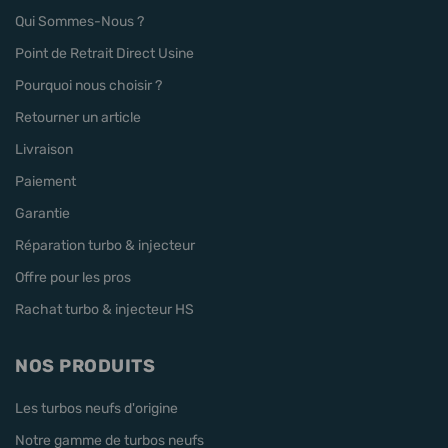
Qui Sommes-Nous ?
Point de Retrait Direct Usine
Pourquoi nous choisir ?
Retourner un article
Livraison
Paiement
Garantie
Réparation turbo & injecteur
Offre pour les pros
Rachat turbo & injecteur HS
NOS PRODUITS
Les turbos neufs d'origine
Notre gamme de turbos neufs