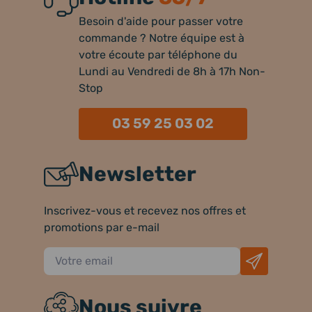
Besoin d'aide pour passer votre
commande ? Notre équipe est à
votre écoute par téléphone du
Lundi au Vendredi de 8h à 17h Non-
Stop
03 59 25 03 02
Newsletter
Inscrivez-vous et recevez nos offres et
promotions par e-mail
Nous suivre