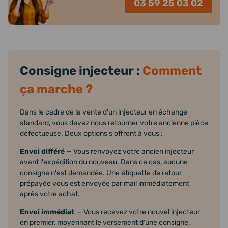
03 59 25 03 02
Consigne injecteur :
Comment
ça marche ?
Dans le cadre de la vente d'un injecteur en échange
standard, vous devez nous retourner votre ancienne pièce
défectueuse. Deux options s'offrent à vous :
Envoi différé
— Vous renvoyez votre ancien injecteur
avant l'expédition du nouveau. Dans ce cas, aucune
consigne n'est demandée. Une étiquette de retour
prépayée vous est envoyée par mail immédiatement
après votre achat.
Envoi immédiat
— Vous recevez votre nouvel injecteur
en premier, moyennant le versement d'une consigne.