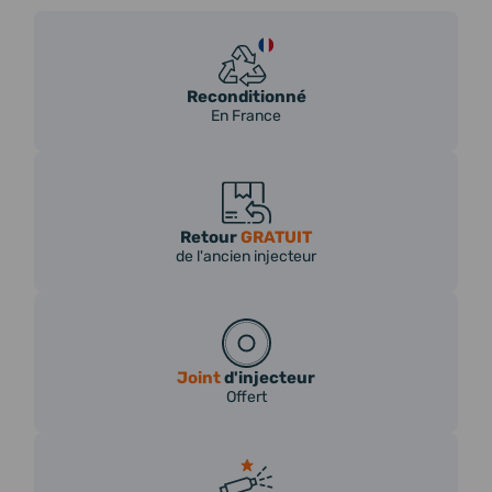
Reconditionné
En France
Retour
GRATUIT
de l'ancien injecteur
Joint
d'injecteur
Offert