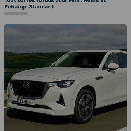
Tout sur les Turbos pour Mini : Neufs et
Échange Standard