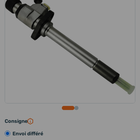
Consigne
Envoi différé